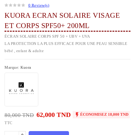
0 Review(s)
KUORA ECRAN SOLAIRE VISAGE
ET CORPS SPF50+ 200ML
ÉCRAN SOLAIRE CORPS SPF 50 + UBV + UVA
LA PROTECTION LA PLUS EFFICACE POUR UNE PEAU SENSIBLE
bébé , enfant & adulte
Marque:
Kuora
62,000 TND

80,000 TND
ÉCONOMISEZ 18,000 TND
TTC