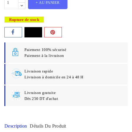
+ AU PANIER
Rupture de stock
Paiement 100% sécurisé
Paiement à la livraison
Livraison rapide
Livraison à domicile en 24 à 48 H
Livraison gratuite
Dès 250 DT d'achat
Description
Détails Du Produit