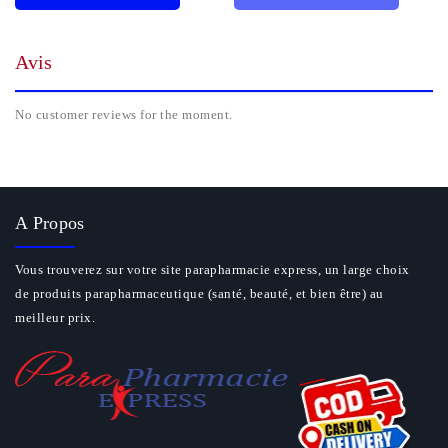
Avis
No customer reviews for the moment.
A Propos
Vous trouverez sur votre site parapharmacie express, un large choix
de produits parapharmaceutique (santé, beauté, et bien être) au
meilleur prix.