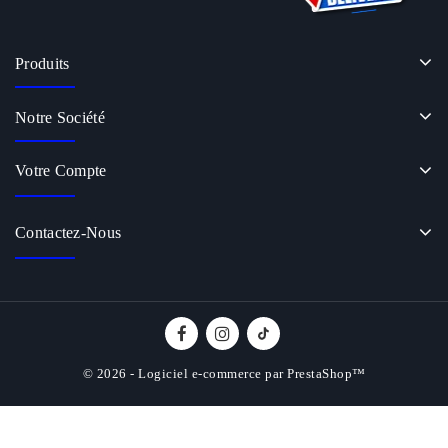
Produits
Notre Société
Votre Compte
Contactez-Nous
© 2026 - Logiciel e-commerce par PrestaShop™