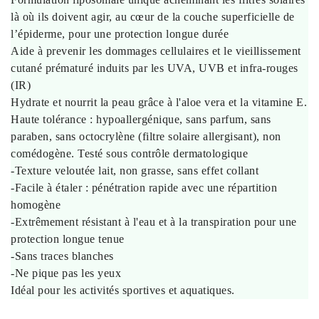
là où ils doivent agir, au cœur de la couche superficielle de
l’épiderme, pour une protection longue durée
Aide à prevenir les dommages cellulaires et le vieillissement
cutané prématuré induits par les UVA, UVB et infra-rouges
(IR)
Hydrate et nourrit la peau grâce à l'aloe vera et la vitamine E.
Haute tolérance : hypoallergénique, sans parfum, sans
paraben, sans octocrylène (filtre solaire allergisant), non
comédogène. Testé sous contrôle dermatologique
-Texture veloutée lait, non grasse, sans effet collant
-Facile à étaler : pénétration rapide avec une répartition
homogène
-Extrêmement résistant à l'eau et à la transpiration pour une
protection longue tenue
-Sans traces blanches
-Ne pique pas les yeux
Idéal pour les activités sportives et aquatiques.