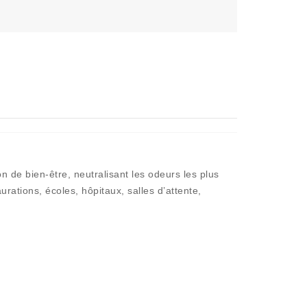
n de bien-être, neutralisant les odeurs les plus
rations, écoles, hôpitaux, salles d’attente,