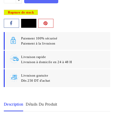
Rupture de stock
Paiement 100% sécurisé
Paiement à la livraison
Livraison rapide
Livraison à domicile en 24 à 48 H
Livraison gratuite
Dès 250 DT d'achat
Description
Détails Du Produit