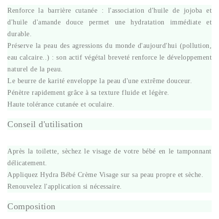
Renforce la barrière cutanée : l'association d'huile de jojoba et
d'huile d'amande douce permet une hydratation immédiate et
durable.
Préserve la peau des agressions du monde d'aujourd'hui (pollution,
eau calcaire..) : son actif végétal breveté renforce le développement
naturel de la peau.
Le beurre de karité enveloppe la peau d'une extrême douceur.
Pénètre rapidement grâce à sa texture fluide et légère.
Haute tolérance cutanée et oculaire.
Conseil d'utilisation
Après la toilette, sèchez le visage de votre bébé en le tamponnant
délicatement.
Appliquez Hydra Bébé Crème Visage sur sa peau propre et sèche.
Renouvelez l'application si nécessaire.
Composition