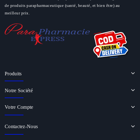
de produits parapharmaceutique (santé, beauté, et bien être) au
meilleur prix.
Produits
Notre Société
Votre Compte
Contactez-Nous