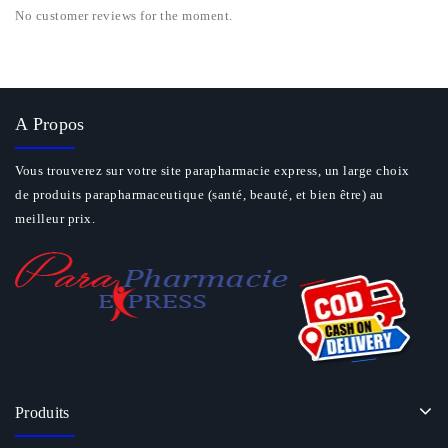
No customer reviews for the moment.
A Propos
Vous trouverez sur votre site parapharmacie express, un large choix
de produits parapharmaceutique (santé, beauté, et bien être) au
meilleur prix.
Produits