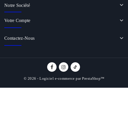
Notre Société
Votre Compte
Contactez-Nous
© 2026 - Logiciel e-commerce par PrestaShop™