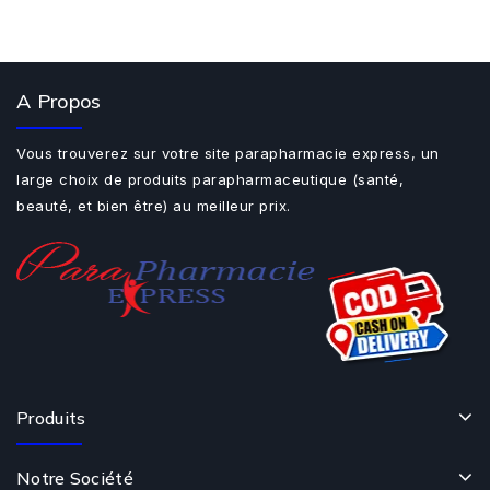
A Propos
Vous trouverez sur votre site parapharmacie express, un
large choix de produits parapharmaceutique (santé,
beauté, et bien être) au meilleur prix.
Produits
Notre Société