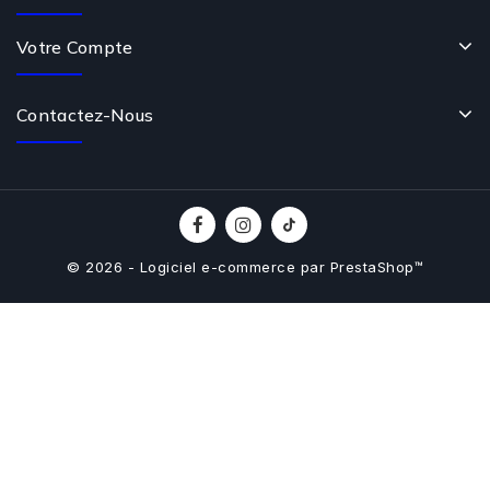
Votre Compte
Contactez-Nous
© 2026 - Logiciel e-commerce par PrestaShop™