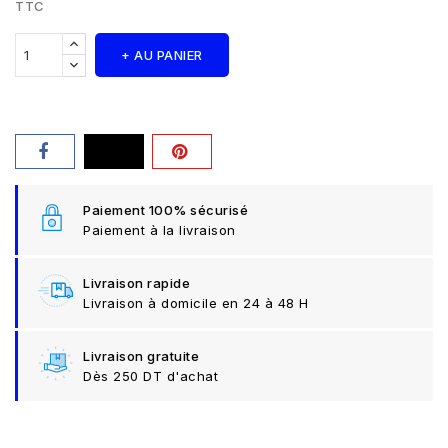
TTC
+ AU PANIER
Paiement 100% sécurisé
Paiement à la livraison
Livraison rapide
Livraison à domicile en 24 à 48 H
Livraison gratuite
Dès 250 DT d'achat