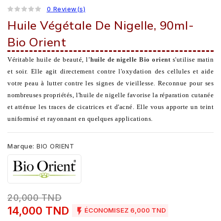
0 Review(s)
Huile Végétale De Nigelle, 90ml-
Bio Orient
Véritable huile de beauté, l
'huile de nigelle
Bio orient
s'utilise matin
et soir. Elle agit directement contre l'oxydation des cellules et aide
votre peau à lutter contre les signes de vieillesse. Reconnue pour ses
nombreuses propriétés, l'huile de nigelle favorise la réparation cutanée
et atténue les traces de cicatrices et d'acné. Elle vous apporte un teint
uniformisé et rayonnant en quelques applications.
Marque:
BIO ORIENT
20,000 TND
14,000 TND

ÉCONOMISEZ 6,000 TND