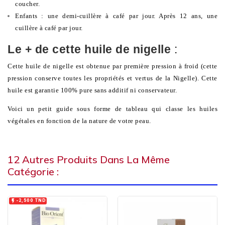
coucher.
Enfants : une demi-cuillère à café par jour. Après 12 ans, une
cuillère à café par jour.
Le + de cette huile de nigelle
:
Cette huile de nigelle est obtenue par première pression à froid (cette
pression conserve toutes les propriétés et vertus de la Nigelle). Cette
huile est garantie 100% pure sans additif ni conservateur.
Voici un petit guide sous forme de tableau qui classe les huiles
végétales en fonction de la nature de votre peau.
12 Autres Produits Dans La Même
Catégorie :

-2,500 TND