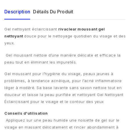
Description
Détails Du Produit
Gel nettoyant éclaircissant
rivaclear moussant gel
nettoyant
douce pour le nettoyage quotidien du visage et des
yeux.
Gel moussant nettoie d’une manière délicate et efficace la
peau tout en éliminant les impuretés.
Gel moussant pour l’hygiène du visage, peaux jeunes à
problèmes, à tendance acnéique, pour l’acné inflammatoire
léger à modéré. Sa base lavante sans savon nettoie tout en
douceur et laisse la peau purifiée et nettoyant Gel Nettoyant
Éclaircissant pour le visage et le contour des yeux
Conseils d'utilisation
Appliquez sur une peau humide une noisette de gel sur le
visage en massant délicatement et rincer abondamment à