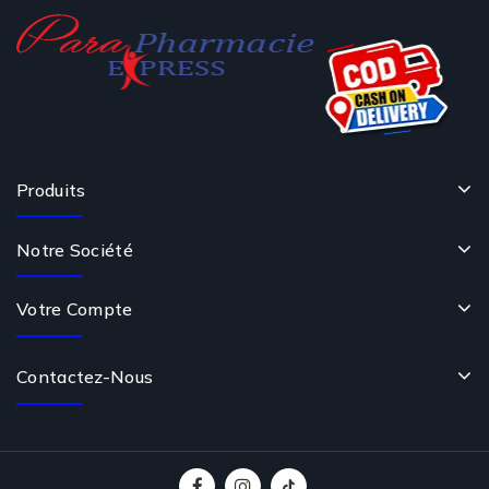
Produits
Notre Société
Votre Compte
Contactez-Nous