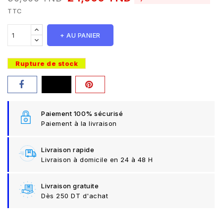
TTC
+ AU PANIER
Rupture de stock
Paiement 100% sécurisé
Paiement à la livraison
Livraison rapide
Livraison à domicile en 24 à 48 H
Livraison gratuite
Dès 250 DT d'achat