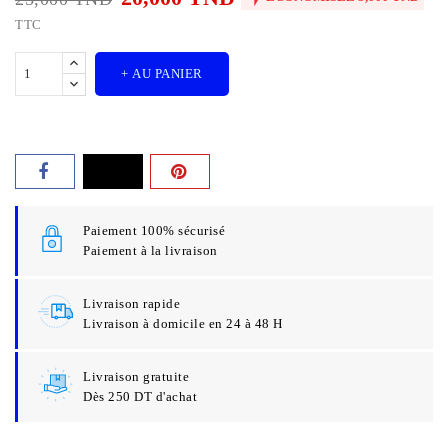
TTC
+ AU PANIER
Paiement 100% sécurisé
Paiement à la livraison
Livraison rapide
Livraison à domicile en 24 à 48 H
Livraison gratuite
Dès 250 DT d'achat