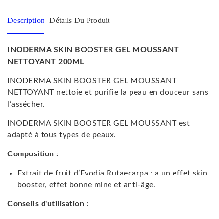
Description
Détails Du Produit
INODERMA SKIN BOOSTER GEL MOUSSANT
NETTOYANT 200ML
INODERMA SKIN BOOSTER GEL MOUSSANT
NETTOYANT nettoie et purifie la peau en douceur sans
l’assécher.
INODERMA SKIN BOOSTER GEL MOUSSANT est
adapté à tous types de peaux.
Composition :
Extrait de fruit d’Evodia Rutaecarpa :
a un effet skin
booster,
effet bonne mine et anti-âge.
Conseils d'utilisation :