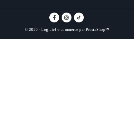
© 2026 - Logiciel e-commerce par PrestaShop™