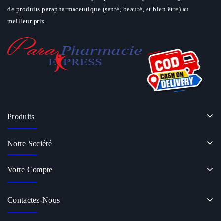
de produits parapharmaceutique (santé, beauté, et bien être) au
meilleur prix.
Produits
Notre Société
Votre Compte
Contactez-Nous