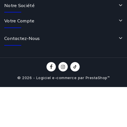
Notre Société
Votre Compte
Contactez-Nous
© 2026 - Logiciel e-commerce par PrestaShop™