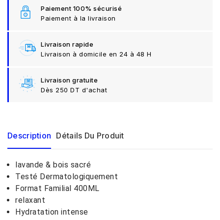
Paiement 100% sécurisé
Paiement à la livraison
Livraison rapide
Livraison à domicile en 24 à 48 H
Livraison gratuite
Dès 250 DT d'achat
Description
Détails Du Produit
lavande & bois sacré
Testé Dermatologiquement
Format Familial 400ML
relaxant
Hydratation intense