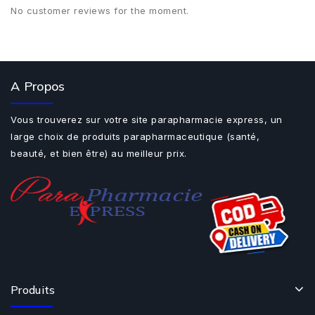
No customer reviews for the moment.
A Propos
Vous trouverez sur votre site parapharmacie express, un
large choix de produits parapharmaceutique (santé,
beauté, et bien être) au meilleur prix.
Produits