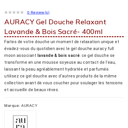
0 Review(s)
AURACY Gel Douche Relaxant
Lavande & Bois Sacré- 400ml
Faites de votre douche un moment de relaxation unique et
évadez-vous du quotidien avec le gel douche auracy full
moon associant
lavande & bois sacré
. ce gel douche se
transforme en une mousse soyeuse au contact de l'eau,
laissant la peau agréablement hydratée et parfumée.
utilisez ce gel douche avec d'autres produits de la même
collection avant de vous coucher pour soulager les tensions
et accueillir de beaux rêves.
Marque:
AURACY