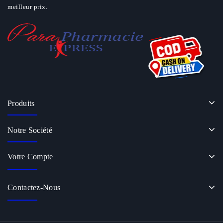
meilleur prix.
Produits
Notre Société
Votre Compte
Contactez-Nous