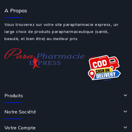
A Propos
Vous trouverez sur votre site parapharmacie express, un
large choix de produits parapharmaceutique (santé,
beauté, et bien être) au meilleur prix.
Produits
Notre Société
Votre Compte