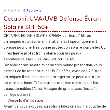
0 Review(s)
Cetaphil UVA/UVB Défense Écran
Solaire SPF 50+
CETAPHIL ECRAN SOLAIRE SPF50+ contient 7 filtres
chimiques et un écran minéral. Elle est spécifiquement
concue pour une très bonne protection solaire contre les UV.
Très haute protection solaire
pour les peaux
sensibles.CETAPHIL ECRAN SPF 50+ 50 ML
Cetaphil écran solaire minéral très bonne protection, vous
permet de lutter contre les UV. En effet, avec ces 7 filtres
chimiques il est capable de protéger votre peau contre le
soleil.Indications :Très haute protection solaire pour les
peaux sensibles (Acné, Masque de grossesse, Rosacée,
Lentigo solaire).
Conseils d'utilisation :
Avant de vous exposez au soleil étalez une bonne couche de