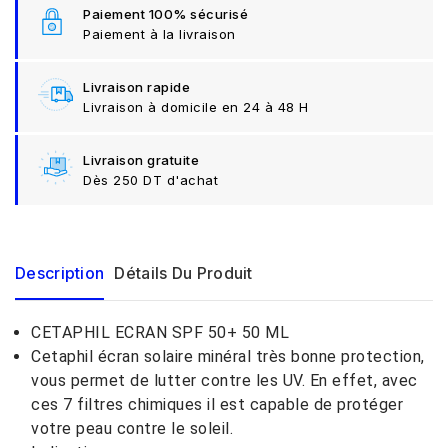
Paiement 100% sécurisé
Paiement à la livraison
Livraison rapide
Livraison à domicile en 24 à 48 H
Livraison gratuite
Dès 250 DT d'achat
Description
Détails Du Produit
CETAPHIL ECRAN SPF 50+ 50 ML
Cetaphil écran solaire minéral très bonne protection,
vous permet de lutter contre les UV. En effet, avec
ces 7 filtres chimiques il est capable de protéger
votre peau contre le soleil.