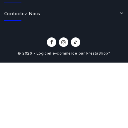
Contactez-Nous
© 2026 - Logiciel e-commerce par PrestaShop™