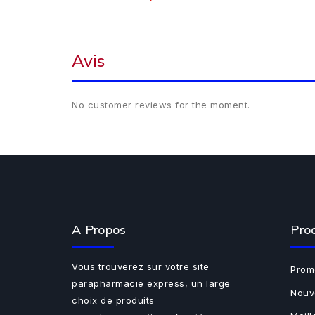
Avis
No customer reviews for the moment.
A Propos
Pro
Vous trouverez sur votre site
Prom
parapharmacie express, un large
Nouv
choix de produits