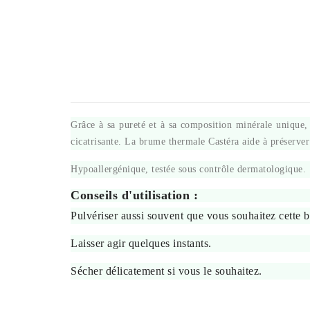
Grâce à sa pureté et à sa composition minérale unique, 
cicatrisante. La brume thermale Castéra aide à préserver
Hypoallergénique, testée sous contrôle dermatologique.
Conseils d'utilisation :
Pulvériser aussi souvent que vous souhaitez cette b
Laisser agir quelques instants.
Sécher délicatement si vous le souhaitez.