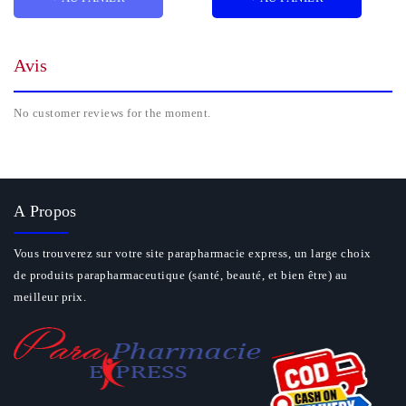
Avis
No customer reviews for the moment.
A Propos
Vous trouverez sur votre site parapharmacie express, un large choix
de produits parapharmaceutique (santé, beauté, et bien être) au
meilleur prix.