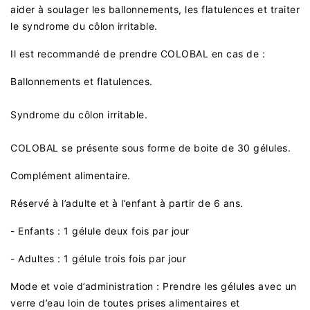
aider à soulager les ballonnements, les flatulences et traiter
le syndrome du côlon irritable.
Il est recommandé de prendre COLOBAL en cas de :
Ballonnements et flatulences.
Syndrome du côlon irritable.
COLOBAL se présente sous forme de boite de 30 gélules.
Complément alimentaire.
Réservé à l’adulte et à l’enfant à partir de 6 ans.
- Enfants : 1 gélule deux fois par jour
- Adultes : 1 gélule trois fois par jour
Mode et voie d’administration : Prendre les gélules avec un
verre d’eau loin de toutes prises alimentaires et