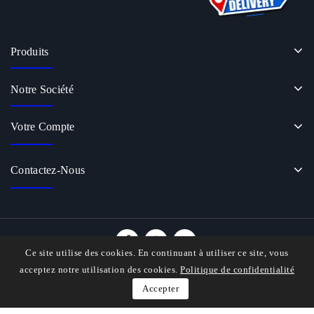
Produits
Notre Société
Votre Compte
Contactez-Nous
Ce site utilise des cookies. En continuant à utiliser ce site, vous
© 2026 - Logiciel e-commerce par PrestaShop™
acceptez notre utilisation des cookies.
Politique de confidentialité
Accepter