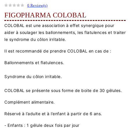
0 Review(s)
FIGOPHARMA COLOBAL
COLOBAL est une association à effet synergique pour
aider à soulager les ballonnements, les flatulences et traiter
le syndrome du côlon irritable.
Il est recommandé de prendre COLOBAL en cas de :
Ballonnements et flatulences.
Syndrome du côlon irritable.
COLOBAL se présente sous forme de boite de 30 gélules.
Complément alimentaire.
Réservé à l’adulte et à l’enfant à partir de 6 ans.
- Enfants : 1 gélule deux fois par jour