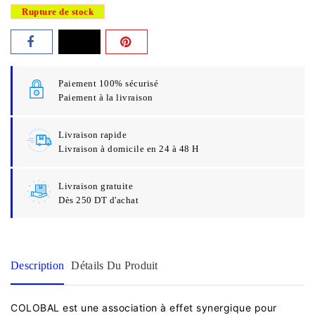
Rupture de stock
Paiement 100% sécurisé
Paiement à la livraison
Livraison rapide
Livraison à domicile en 24 à 48 H
Livraison gratuite
Dès 250 DT d'achat
Description
Détails Du Produit
COLOBAL est une association à effet synergique pour