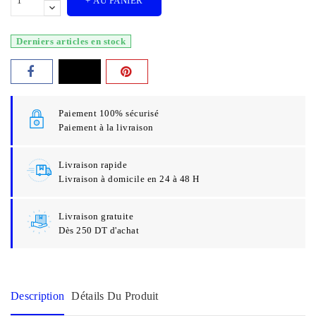
+ AU PANIER
Derniers articles en stock
Paiement 100% sécurisé
Paiement à la livraison
Livraison rapide
Livraison à domicile en 24 à 48 H
Livraison gratuite
Dès 250 DT d'achat
Description
Détails Du Produit