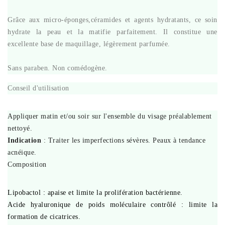
Grâce aux micro-éponges,céramides et agents hydratants, ce soin
hydrate la peau et la matifie parfaitement. Il constitue une
excellente base de maquillage, légèrement parfumée.
Sans paraben. Non comédogène.
Conseil d'utilisation
Appliquer matin et/ou soir sur l'ensemble du visage préalablement
nettoyé.
Indication
:
Traiter les imperfections sévères. Peaux à tendance
acnéique.
Composition
Lipobactol : apaise et limite la prolifération bactérienne.
Acide hyaluronique de poids moléculaire contrôlé : limite la
formation de cicatrices.