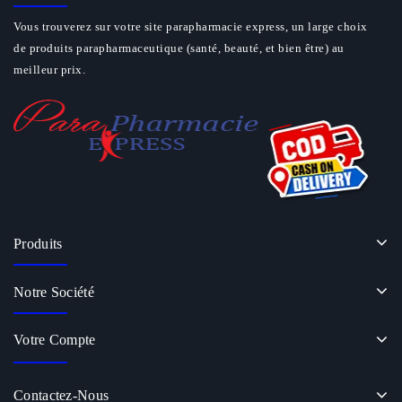
Vous trouverez sur votre site parapharmacie express, un large choix
de produits parapharmaceutique (santé, beauté, et bien être) au
meilleur prix.
Produits
Notre Société
Votre Compte
Contactez-Nous