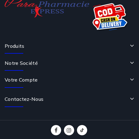
Produits
Notre Société
Votre Compte
Contactez-Nous