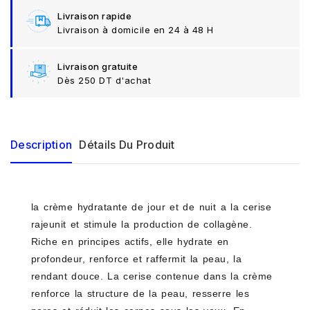
Livraison rapide
Livraison à domicile en 24 à 48 H
Livraison gratuite
Dès 250 DT d'achat
Description
Détails Du Produit
la crème hydratante de jour et de nuit a la cerise
rajeunit et stimule la production de collagène.
Riche en principes actifs, elle hydrate en
profondeur, renforce et raffermit la peau, la
rendant douce. La cerise contenue dans la crème
renforce la structure de la peau, resserre les