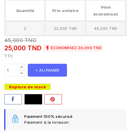
Vous
Quantité
Prix unitaire
économisez
2
22,500 TND
45,000 TND
45,000 TND
25,000 TND

ÉCONOMISEZ 20,000 TND
TTC
+ AU PANIER
Rupture de stock
Paiement 100% sécurisé
Paiement à la livraison