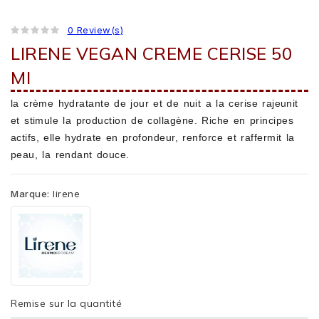
0 Review(s)
LIRENE VEGAN CREME CERISE 50
Ml
la crème hydratante de jour et de nuit a la cerise rajeunit
et stimule la production de collagène. Riche en principes
actifs, elle hydrate en profondeur, renforce et raffermit la
peau, la rendant douce.
Marque:
lirene
Remise sur la quantité