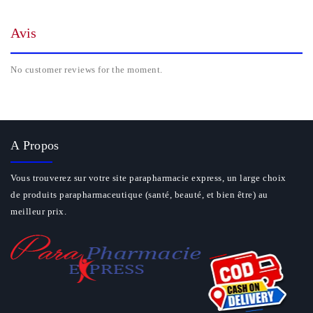
Avis
No customer reviews for the moment.
A Propos
Vous trouverez sur votre site parapharmacie express, un large choix
de produits parapharmaceutique (santé, beauté, et bien être) au
meilleur prix.