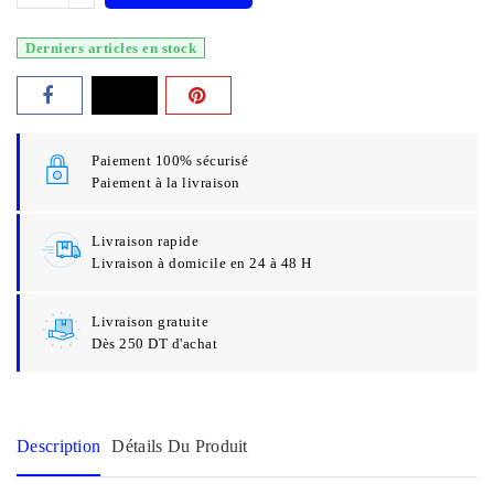
Derniers articles en stock
Paiement 100% sécurisé
Paiement à la livraison
Livraison rapide
Livraison à domicile en 24 à 48 H
Livraison gratuite
Dès 250 DT d'achat
Description
Détails Du Produit