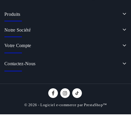
Produits
Notre Société
Votre Compte
Contactez-Nous
© 2026 - Logiciel e-commerce par PrestaShop™