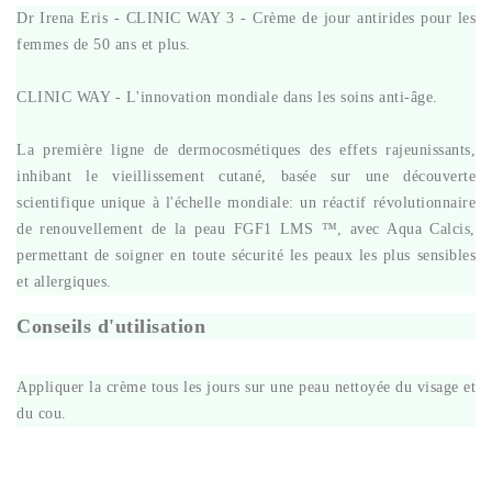
Dr Irena Eris - CLINIC WAY 3 - Crème de jour antirides pour les
femmes de 50 ans et plus.
CLINIC WAY - L'innovation mondiale dans les soins anti-âge.
La première ligne de dermocosmétiques des effets rajeunissants,
inhibant le vieillissement cutané, basée sur une découverte
scientifique unique à l'échelle mondiale: un réactif révolutionnaire
de renouvellement de la peau FGF1 LMS ™, avec Aqua Calcis,
permettant de soigner en toute sécurité les peaux les plus sensibles
et allergiques.
Conseils d'utilisation
Appliquer la crème tous les jours sur une peau nettoyée du visage et
du cou.