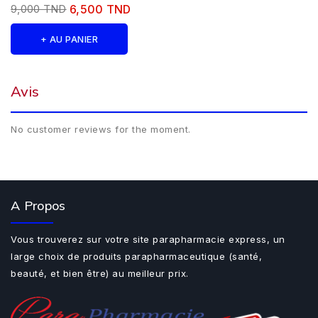
9,000 TND
6,500 TND
+ AU PANIER
Avis
No customer reviews for the moment.
A Propos
Vous trouverez sur votre site parapharmacie express, un
large choix de produits parapharmaceutique (santé,
beauté, et bien être) au meilleur prix.