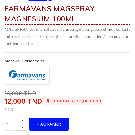
FARMAVANS MAGSPRAY
MAGNESIUM 100ML
MAGSPRAY est une solution de massage non grasse et non collante
qui renferme 3 actifs d'origine naturelle pour aider à retrouver un
meilleur confort .
Marque:
Farmavans
16,000 TND
12,000 TND

ÉCONOMISEZ 4,000 TND
TTC
+ AU PANIER