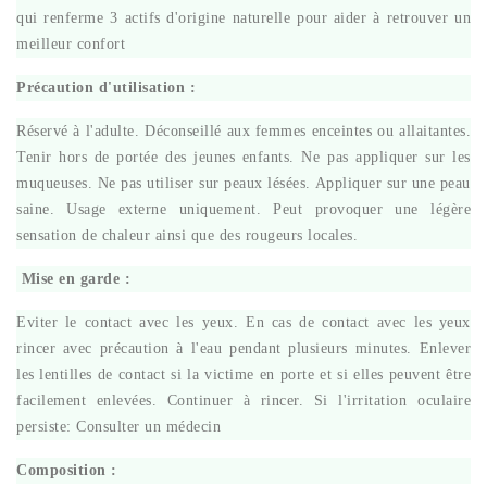
qui renferme 3 actifs d'origine naturelle pour aider à retrouver un
meilleur confort
Précaution d'utilisation :
Réservé à l'adulte. Déconseillé aux femmes enceintes ou allaitantes.
Tenir hors de portée des jeunes enfants. Ne pas appliquer sur les
muqueuses. Ne pas utiliser sur peaux lésées. Appliquer sur une peau
saine. Usage externe uniquement. Peut provoquer une légère
sensation de chaleur ainsi que des rougeurs locales.
Mise en garde :
Eviter le contact avec les yeux. En cas de contact avec les yeux
rincer avec précaution à l'eau pendant plusieurs minutes. Enlever
les lentilles de contact si la victime en porte et si elles peuvent être
facilement enlevées. Continuer à rincer. Si l'irritation oculaire
persiste: Consulter un médecin
Composition
: