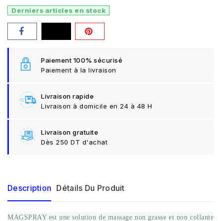
Derniers articles en stock
Paiement 100% sécurisé
Paiement à la livraison
Livraison rapide
Livraison à domicile en 24 à 48 H
Livraison gratuite
Dès 250 DT d'achat
Description
Détails Du Produit
MAGSPRAY est une solution de massage non grasse et non collante