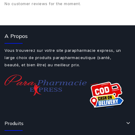
No customer reviews for the moment.
A Propos
Vous trouverez sur votre site parapharmacie express, un
large choix de produits parapharmaceutique (santé,
beauté, et bien être) au meilleur prix.
Produits