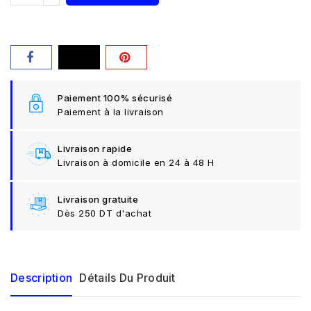
Paiement 100% sécurisé
Paiement à la livraison
Livraison rapide
Livraison à domicile en 24 à 48 H
Livraison gratuite
Dès 250 DT d'achat
Description
Détails Du Produit