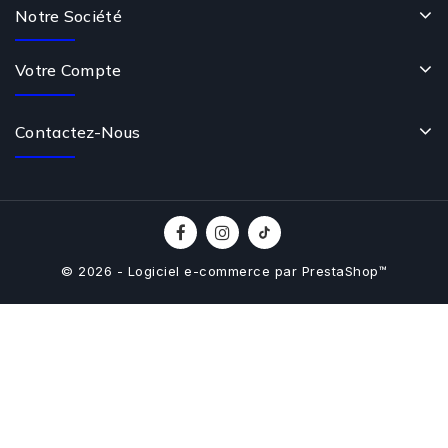
Notre Société
Votre Compte
Contactez-Nous
© 2026 - Logiciel e-commerce par PrestaShop™