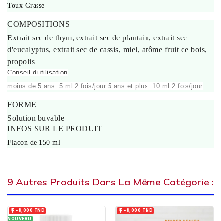
Toux Grasse
COMPOSITIONS
Extrait sec de thym, extrait sec de plantain, extrait sec
d'eucalyptus, extrait sec de cassis, miel, arôme fruit de bois,
propolis
Conseil d'utilisation
moins de 5 ans: 5 ml 2 fois/jour 5 ans et plus: 10 ml 2 fois/jour
FORME
Solution buvable
INFOS SUR LE PRODUIT
Flacon de 150 ml
9 Autres Produits Dans La Même Catégorie :


-8,000 TND
-8,000 TND
NOUVEAU