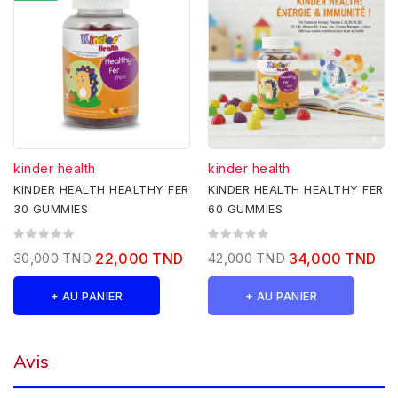
kinder health
kinder health
KINDER HEALTH HEALTHY FER
KINDER HEALTH HEALTHY FER
30 GUMMIES
60 GUMMIES
30,000 TND
22,000 TND
42,000 TND
34,000 TND
+ AU PANIER
+ AU PANIER
Avis