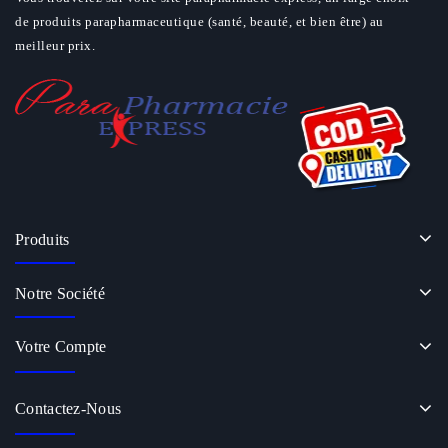
de produits parapharmaceutique (santé, beauté, et bien être) au
meilleur prix.
Produits
Notre Société
Votre Compte
Contactez-Nous