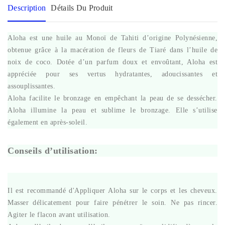
Description
Détails Du Produit
Aloha est une huile au Monoï de Tahiti d’origine Polynésienne,
obtenue grâce à la macération de fleurs de Tiaré dans l’huile de
noix de coco. Dotée d’un parfum doux et envoûtant, Aloha est
appréciée pour ses vertus hydratantes, adoucissantes et
assouplissantes.
Aloha facilite le bronzage en empêchant la peau de se dessécher.
Aloha illumine la peau et sublime le bronzage. Elle s’utilise
également en après-soleil.
Conseils d’utilisation:
Il est recommandé d'Appliquer Aloha sur le corps et les cheveux.
Masser délicatement pour faire pénétrer le soin. Ne pas rincer.
Agiter le flacon avant utilisation.