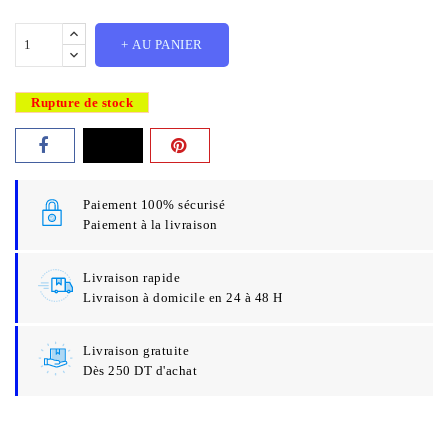
+ AU PANIER
Rupture de stock
Paiement 100% sécurisé
Paiement à la livraison
Livraison rapide
Livraison à domicile en 24 à 48 H
Livraison gratuite
Dès 250 DT d'achat