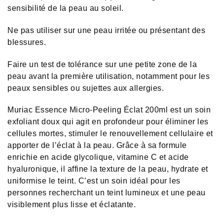
sensibilité de la peau au soleil.
Ne pas utiliser sur une peau irritée ou présentant des
blessures.
Faire un test de tolérance sur une petite zone de la
peau avant la première utilisation, notamment pour les
peaux sensibles ou sujettes aux allergies.
Muriac Essence Micro-Peeling Éclat 200ml est un soin
exfoliant doux qui agit en profondeur pour éliminer les
cellules mortes, stimuler le renouvellement cellulaire et
apporter de l’éclat à la peau. Grâce à sa formule
enrichie en acide glycolique, vitamine C et acide
hyaluronique, il affine la texture de la peau, hydrate et
uniformise le teint. C’est un soin idéal pour les
personnes recherchant un teint lumineux et une peau
visiblement plus lisse et éclatante.