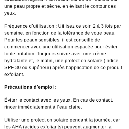
une peau propre et sèche, en évitant le contour des
yeux.
Fréquence d’utilisation : Utilisez ce soin 2 à 3 fois par
semaine, en fonction de la tolérance de votre peau.
Pour les peaux sensibles, il est conseillé de
commencer avec une utilisation espacée pour éviter
toute irritation. Toujours suivre avec une crème
hydratante et, le matin, une protection solaire (indice
SPF 30 ou supérieur) après l’application de ce produit
exfoliant.
Précautions d’emploi :
Éviter le contact avec les yeux. En cas de contact,
rincer immédiatement à l’eau claire.
Utiliser une protection solaire pendant la journée, car
les AHA (acides exfoliants) peuvent augmenter la