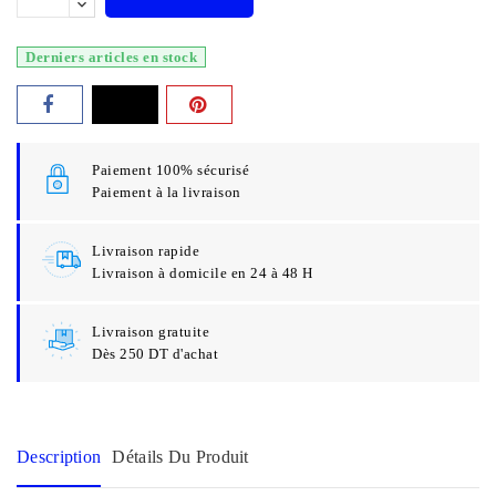
Derniers articles en stock
Paiement 100% sécurisé
Paiement à la livraison
Livraison rapide
Livraison à domicile en 24 à 48 H
Livraison gratuite
Dès 250 DT d'achat
Description
Détails Du Produit