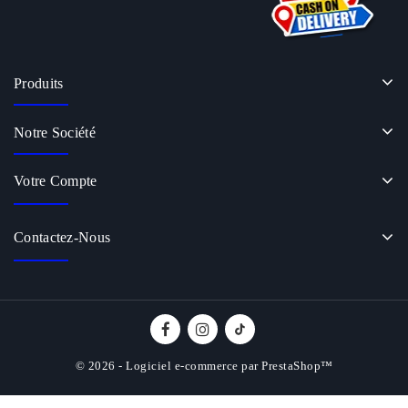
Produits
Notre Société
Votre Compte
Contactez-Nous
© 2026 - Logiciel e-commerce par PrestaShop™