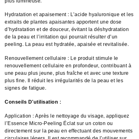
plus lumineuse.
Hydratation et apaisement : L’acide hyaluronique et les
extraits de plantes apaisantes apportent une dose
d’hydratation et de douceur, évitant la déshydratation
de la peau et l’irritation qui pourrait résulter d’un
peeling. La peau est hydratée, apaisée et revitalisée.
Renouvellement cellulaire : Le produit stimule le
renouvellement cellulaire en profondeur, contribuant à
une peau plus jeune, plus fraîche et avec une texture
plus fine. Il réduit les irrégularités de la peau et les
signes de fatigue.
Conseils D’utilisation :
Application : Après le nettoyage du visage, appliquez
l’Essence Micro-Peeling Éclat sur un coton ou
directement sur la peau en effectuant des mouvements
circulaires légers. Il est recommandé de l’utiliser sur