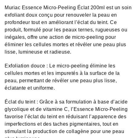
Muriac Essence Micro-Peeling Éclat 200ml est un soin
exfoliant doux conçu pour renouveler la peau en
profondeur tout en améliorant l’éclat du teint. Ce
produit, formulé pour les peaux ternes, rugueuses ou
inégales, offre une action de micro-peeling pour
éliminer les cellules mortes et révéler une peau plus
lisse, lumineuse et radieuse.
Exfoliation douce : Le micro-peeling élimine les
cellules mortes et les impuretés à la surface de la
peau, permettant de révéler une peau plus lisse,
éclatante et uniforme.
Éclat du teint : Grâce à sa formulation à base d’acide
glycolique et de vitamine C, l’Essence Micro-Peeling
favorise l’éclat du teint en réduisant l’apparence des
imperfections et des taches pigmentaires, tout en
stimulant la production de collagène pour une peau