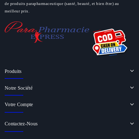
de produits parapharmaceutique (santé, beauté, et bien être) au
meilleur prix.
Produits
Notre Société
Votre Compte
Contactez-Nous