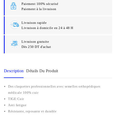
Paiement 100% sécurisé
Paiement à la livraison
Livraison rapide
Livraison à domicile en 24 à 48 H
Livraison gratuite
Dès 250 DT d'achat
Description
Détails Du Produit
Des claquettes professionnelles avec semelles orthopédiques
médicale 100% cuir
TIGE:Cuir
Anti fatigue
Résistante, reposante et durable