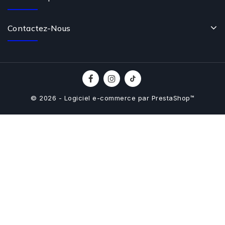
Contactez-Nous
© 2026 - Logiciel e-commerce par PrestaShop™