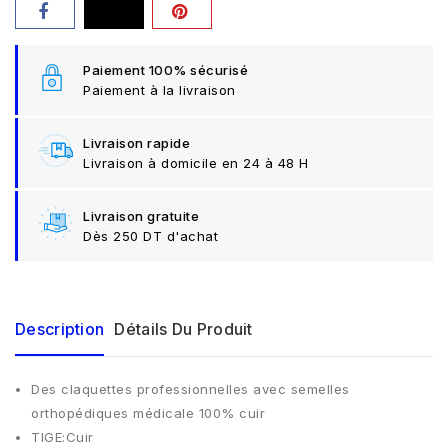
Paiement 100% sécurisé
Paiement à la livraison
Livraison rapide
Livraison à domicile en 24 à 48 H
Livraison gratuite
Dès 250 DT d'achat
Description
Détails Du Produit
Des claquettes professionnelles avec semelles
orthopédiques médicale 100% cuir
TIGE:Cuir