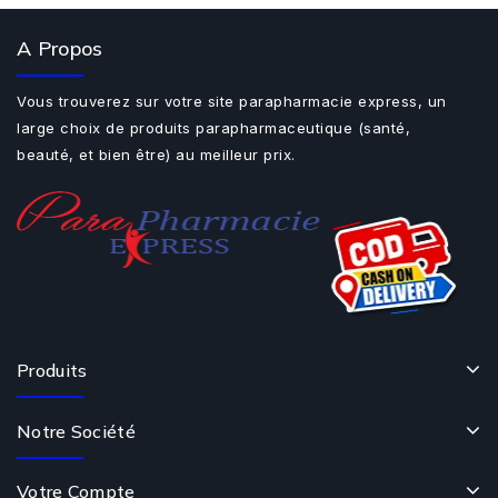
A Propos
Vous trouverez sur votre site parapharmacie express, un
large choix de produits parapharmaceutique (santé,
beauté, et bien être) au meilleur prix.
Produits
Notre Société
Votre Compte