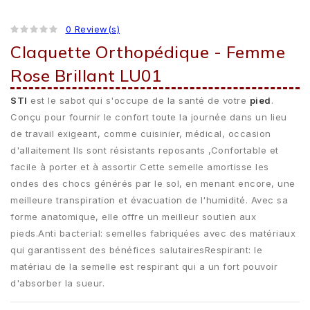
0 Review(s)
Claquette Orthopédique - Femme
Rose Brillant LU01
STI
est le sabot qui s'occupe de la santé de votre
pied
.
Conçu pour fournir le confort toute la journée dans un lieu
de travail exigeant, comme cuisinier, médical, occasion
d'allaitement Ils sont résistants reposants ,Confortable et
facile à porter et à assortir Cette semelle amortisse les
ondes des chocs générés par le sol, en menant encore, une
meilleure transpiration et évacuation de l'humidité. Avec sa
forme anatomique, elle offre un meilleur soutien aux
pieds.Anti bacterial: semelles fabriquées avec des matériaux
qui garantissent des bénéfices salutairesRespirant: le
matériau de la semelle est respirant qui a un fort pouvoir
d'absorber la sueur.