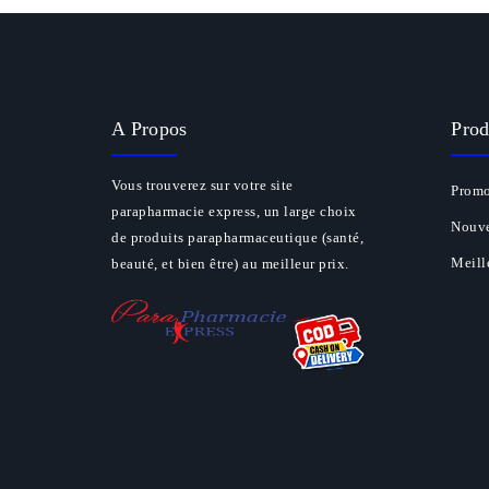
A Propos
Prod
Vous trouverez sur votre site
Promo
parapharmacie express, un large choix
Nouve
de produits parapharmaceutique (santé,
Meill
beauté, et bien être) au meilleur prix.