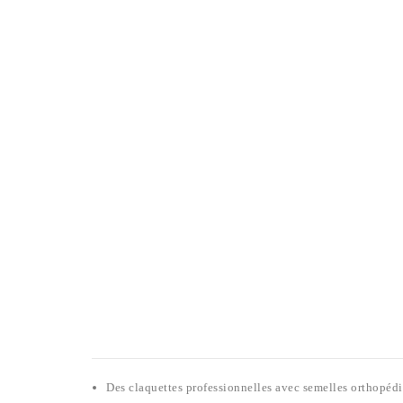
Des claquettes professionnelles avec semelles orthopé