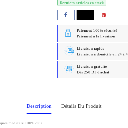
Derniers articles en stock
Paiement 100% sécurisé
Paiement à la livraison
Livraison rapide
Livraison à domicile en 24 à 
Livraison gratuite
Dès 250 DT d'achat
Description
Détails Du Produit
diques médicale 100% cuir