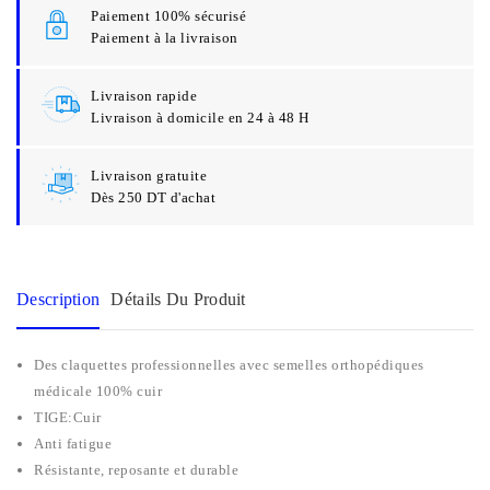
Paiement 100% sécurisé
Paiement à la livraison
Livraison rapide
Livraison à domicile en 24 à 48 H
Livraison gratuite
Dès 250 DT d'achat
Description
Détails Du Produit
Des claquettes professionnelles avec semelles orthopédiques
médicale 100% cuir
TIGE:Cuir
Anti fatigue
Résistante, reposante et durable