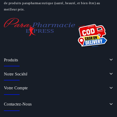
de produits parapharmaceutique (santé, beauté, et bien être) au
meilleur prix.
Produits
Notre Société
Votre Compte
Contactez-Nous