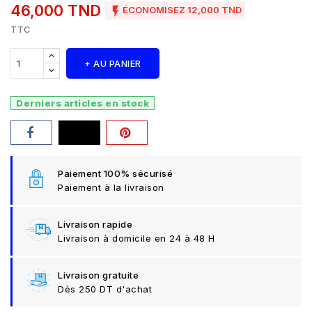
46,000 TND

ÉCONOMISEZ 12,000 TND
TTC
+ AU PANIER
Derniers articles en stock
Paiement 100% sécurisé
Paiement à la livraison
Livraison rapide
Livraison à domicile en 24 à 48 H
Livraison gratuite
Dès 250 DT d'achat