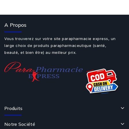
A Propos
Vous trouverez sur votre site parapharmacie express, un
large choix de produits parapharmaceutique (santé,
beauté, et bien être) au meilleur prix.
Produits
Notre Société