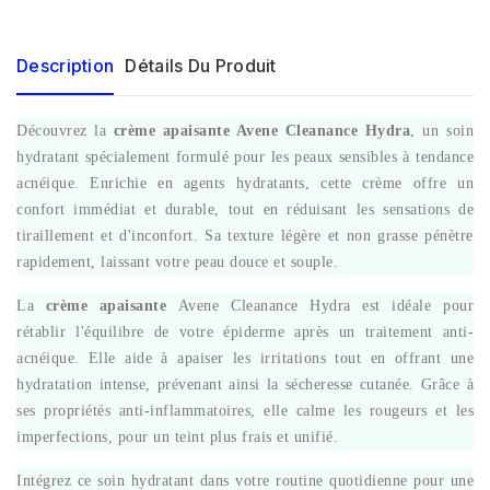
Description
Détails Du Produit
Découvrez la
crème apaisante Avene Cleanance Hydra
, un soin
hydratant spécialement formulé pour les peaux sensibles à tendance
acnéique. Enrichie en agents hydratants, cette crème offre un
confort immédiat et durable, tout en réduisant les sensations de
tiraillement et d'inconfort. Sa texture légère et non grasse pénètre
rapidement, laissant votre peau douce et souple.
La
crème apaisante
Avene Cleanance Hydra est idéale pour
rétablir l'équilibre de votre épiderme après un traitement anti-
acnéique. Elle aide à apaiser les irritations tout en offrant une
hydratation intense, prévenant ainsi la sécheresse cutanée. Grâce à
ses propriétés anti-inflammatoires, elle calme les rougeurs et les
imperfections, pour un teint plus frais et unifié.
Intégrez ce soin hydratant dans votre routine quotidienne pour une