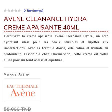
0 Review(s)
AVENE CLEANANCE HYDRA
CREME APAISANTE 40ML
Découvrez la crème apaisante Avene Cleanance Hydra, un soin
hydratant idéal pour les peaux sensibles et sujettes aux
imperfections. Avec sa formule douce, elle calme et hydrate en
profondeur. Disponible chez PharmaShop, cette crème est votre
alliée pour un teint apaisé et équilibré.
Marque:
Avène
58,000 TND