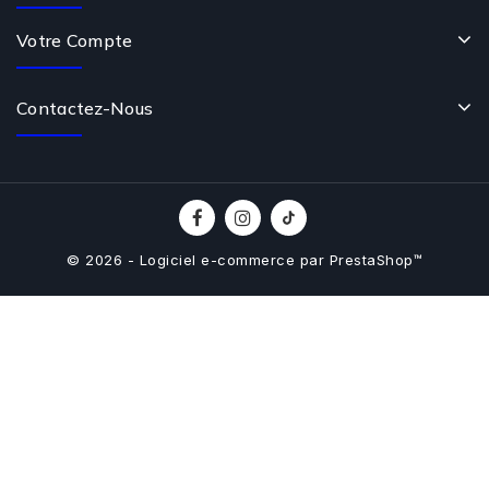
Votre Compte
Contactez-Nous
© 2026 - Logiciel e-commerce par PrestaShop™