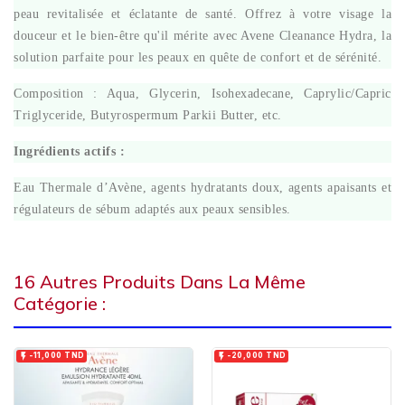
peau revitalisée et éclatante de santé. Offrez à votre visage la
douceur et le bien-être qu'il mérite avec Avene Cleanance Hydra, la
solution parfaite pour les peaux en quête de confort et de sérénité.
Composition : Aqua, Glycerin, Isohexadecane, Caprylic/Capric
Triglyceride, Butyrospermum Parkii Butter, etc.
Ingrédients actifs :
Eau Thermale d’Avène, agents hydratants doux, agents apaisants et
régulateurs de sébum adaptés aux peaux sensibles.
16 Autres Produits Dans La Même
Catégorie :


-11,000 TND
-20,000 TND