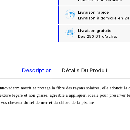
Livraison rapide
Livraison à domicile en 24
Livraison gratuite
Dès 250 DT d'achat
Description
Détails Du Produit
vaderm nourit et protege la fibre des rayons solaires, elle adoucit la c
texture légère et non grasse, agréable à appliquer, idéale pour préserver l
t vos cheveux du sel de mer et du chlore de la piscine